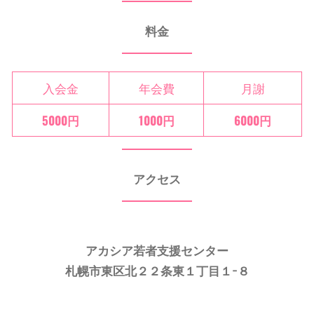
料金
入会金
年会費
月謝
5000円
1000円
6000円
アクセス
アカシア若者支援センター
札幌市東区北２２条東１丁目１−８