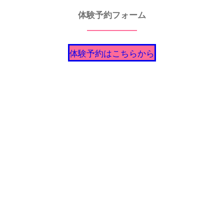
体験予約フォーム
体験予約はこちらから