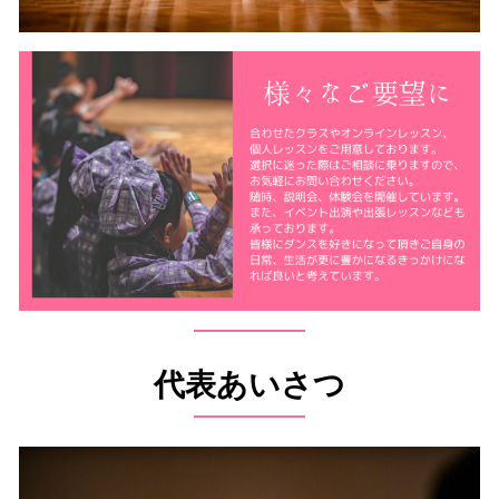
代表あいさつ