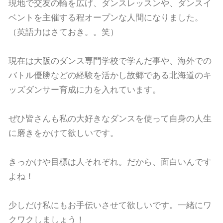
現地で交友の輪を広げ、ダンスレッスンや、ダンスイ
ベントを主催する程オープンな人間になりました。
（英語力はさておき。。笑）
現在は大阪のダンス専門学校で学んだ事や、海外での
バトル優勝などの経験を活かし故郷である北海道のキ
ッズダンサー育成に力を入れています。
ぜひ皆さんも私の大好きなダンスを使って自身の人生
に磨きをかけて欲しいです。
きっかけや目標は人それぞれ。だから、面白いんです
よね！
少しだけ私にもお手伝いさせて欲しいです。一緒にワ
クワクしましょう！