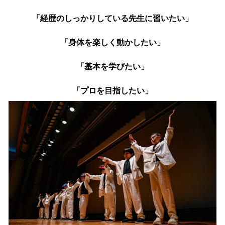
「経歴のしっかりしている先生に習いたい」
「身体を楽しく動かしたい」
「基本を学びたい」
「プロを目指したい」