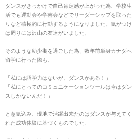
ダンスがきっかけで自己肯定感が上がった為、学校生
活でも運動会や学芸会などでリーダーシップを取った
りなど積極的に行動するようになりました。気がつけ
ば周りには沢山の友達がいました。
そのような幼少期を過ごした為、数年前単身カナダへ
留学に行った際も、
「私には語学力はないが、ダンスがある！」
「私にとってのコミュニケーションツールは今はダン
スしかないんだ！」
と意気込み、現地で活躍出来たのはダンスが与えてく
れた成功体験に基づくものでした。