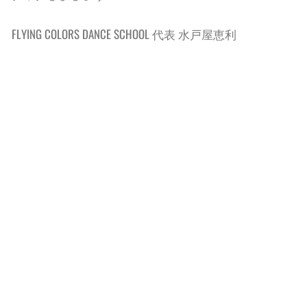
FLYING COLORS DANCE SCHOOL 代表 水戸屋恵利