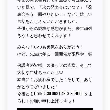
いた様で、「次の発表会はいつ？」「発
表会もう一回やりたい！」など、嬉しい
言葉をたくさんいただきました。
子供からの純粋な感想がまた、来年頑張
ろう！と思わせてくれます！
みんな！いつも勇気をありがとう！
けど、先生は年に一回開催が限界や！笑
保護者の皆様、スタッフの皆様、そして
大切な生徒ちゃんたち♡
本当に！お疲れ様でした！そして、あり
がとうございました！
今後ともFLYING COLORS DANCE SCHOOL をよ
ろしくお願い申し上げますっ！