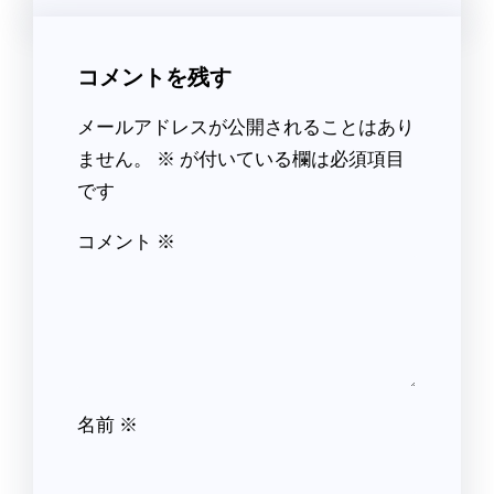
コメントを残す
メールアドレスが公開されることはあり
ません。
※
が付いている欄は必須項目
です
コメント
※
名前
※