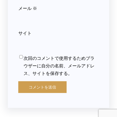
メール
※
サイト
次回のコメントで使用するためブラ
ウザーに自分の名前、メールアドレ
ス、サイトを保存する。