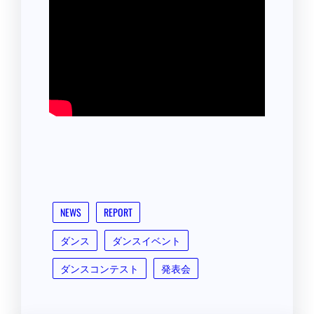
NEWS
REPORT
ダンス
ダンスイベント
ダンスコンテスト
発表会