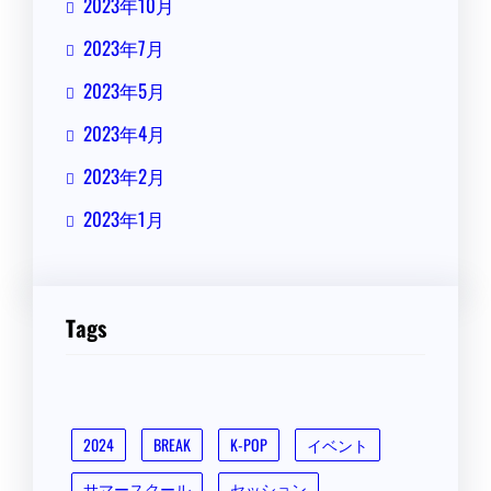
2023年10月
2023年7月
2023年5月
2023年4月
2023年2月
2023年1月
Tags
2024
BREAK
K-POP
イベント
サマースクール
セッション