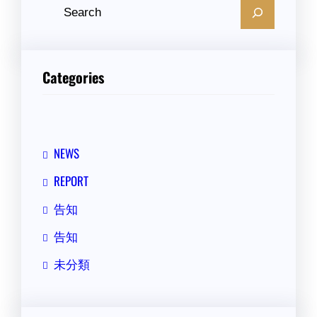
検
索
Categories
NEWS
REPORT
告知
告知
未分類