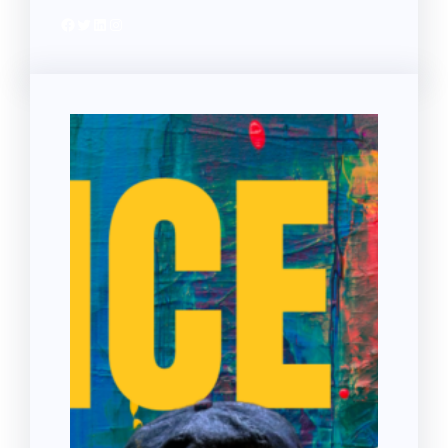
Facebook
Twitter
LinkedIn
Instagram