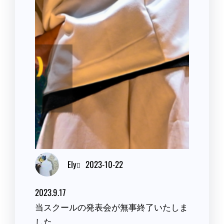
Ely
2023-10-22
2023.9.17
当スクールの発表会が無事終了いたしま
した。