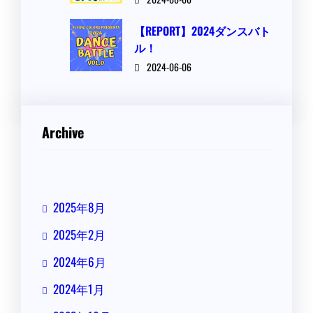
【REPORT】2024ダンスバト
ル！
2024-06-06
Archive
2025年8月
2025年2月
2024年6月
2024年1月