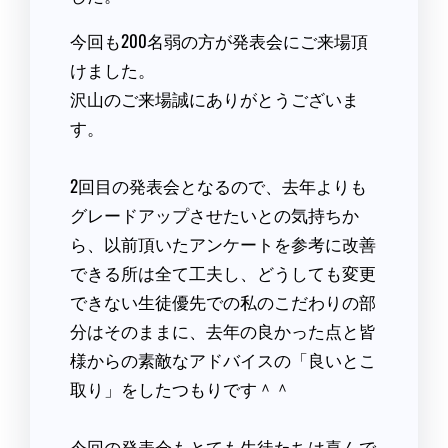
今回も200名弱の方が発表会にご来場頂
けました。
沢山のご来場誠にありがとうございま
す。
2回目の発表会となるので、去年よりも
グレードアップさせたいとの気持ちか
ら、以前頂いたアンケートを参考に改善
できる所は全て工夫し、どうしても変更
できない生徒優先での私のこだわりの部
分はそのままに、去年の良かった点と皆
様からの素敵なアドバイスの「良いとこ
取り」をしたつもりです＾＾
今回の発表会もとても生徒たちは喜んで