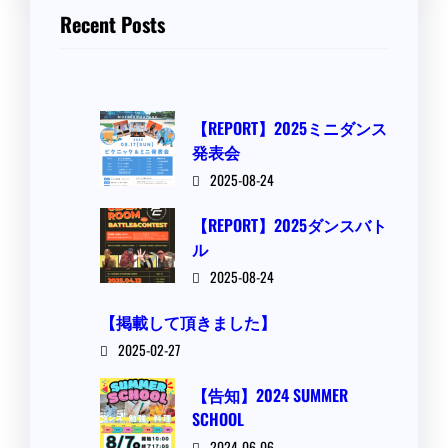
Recent Posts
【REPORT】2025ミニダンス
発表会
2025-08-24
【REPORT】2025ダンスバト
ル
2025-08-24
【掲載して頂きました】
2025-02-27
【告知】2024 SUMMER
SCHOOL
2024-06-06