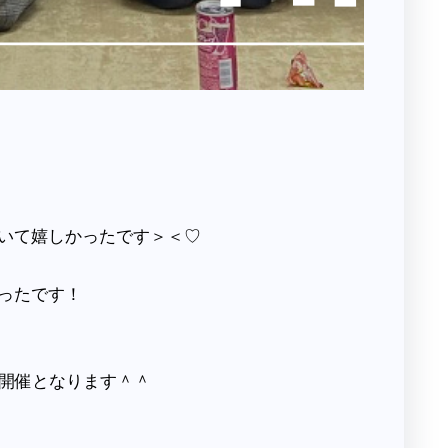
いて嬉しかったです＞＜♡
ったです！
DAYS開催となります＾＾