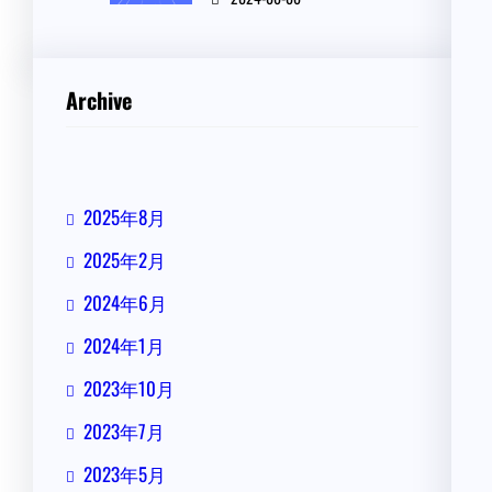
Archive
2025年8月
2025年2月
2024年6月
2024年1月
2023年10月
2023年7月
2023年5月