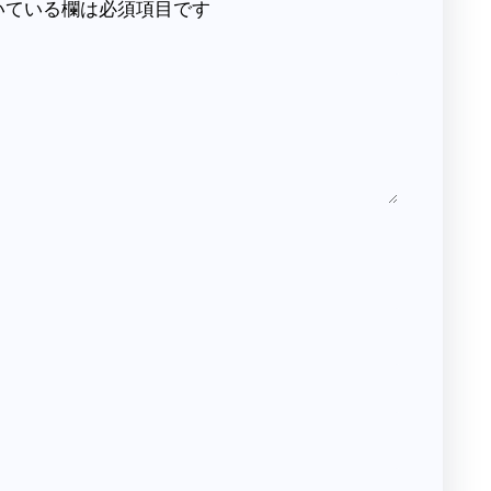
いている欄は必須項目です