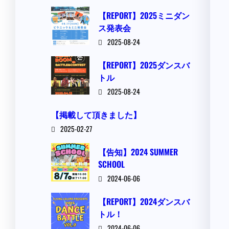
【REPORT】2025ミニダン
ス発表会
2025-08-24
【REPORT】2025ダンスバ
トル
2025-08-24
【掲載して頂きました】
2025-02-27
【告知】2024 SUMMER
SCHOOL
2024-06-06
【REPORT】2024ダンスバ
トル！
2024-06-06