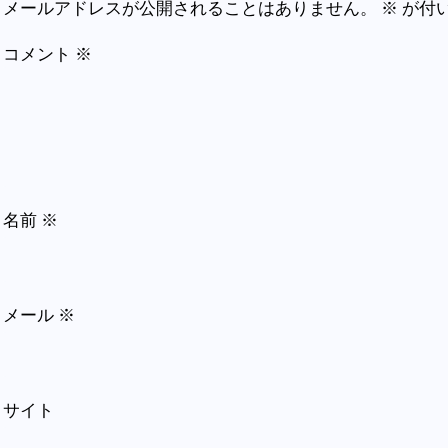
メールアドレスが公開されることはありません。
※
が付
コメント
※
名前
※
メール
※
サイト