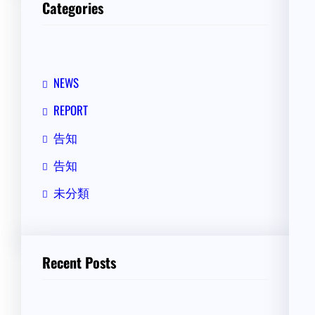
Categories
NEWS
REPORT
告知
告知
未分類
Recent Posts