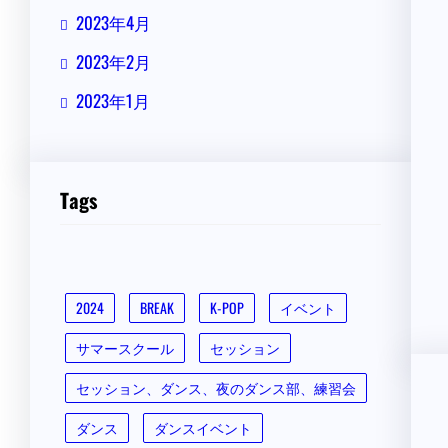
2023年4月
2023年2月
2023年1月
Tags
2024
BREAK
K-POP
イベント
サマースクール
セッション
セッション、ダンス、夜のダンス部、練習会
ダンス
ダンスイベント